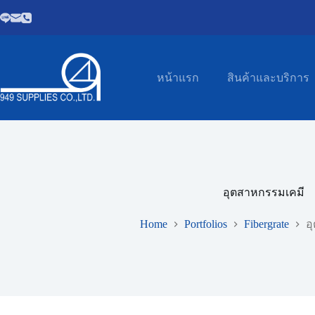
Skip
to
content
หน้าแรก
สินค้าและบริการ
อุตสาหกรรมเคมี
Home
Portfolios
Fibergrate
อ