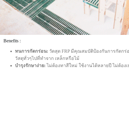
Benefits :
ทนการกัดกร่อน
:
วัดสุด FRP มีคุณสมบัติป้องกันการกัดกร่อ
วัสดุทั่วๆไปที่ทำจาก เหล็กหรือไม้
บำรุงรักษาง่าย:
ไม่ต้องทาสีใหม่ ใช้งานได้หลายปี ไม่ต้องเ