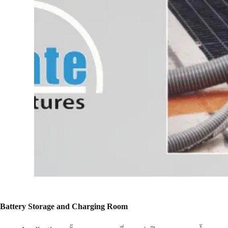
Battery Storage and Charging Room