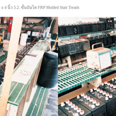
นิ้ว 5.2. ขั้นบันได FRP Molded Stair Treads