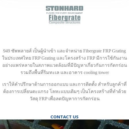
949 ซัพพลายส์ เป็นผู้นำเข้า และจำหน่าย Fibergrate FRP Grating
ในประเทศไทย FRP Grating และโครงสร้าง FRP มีการใช้กันงาน
อย่างแพร่หลายในสภาพแวดล้อมที่มีปัญหาเกี่ยวกันการกัดกร่อน
รวมถึงพื้นที่ริมทะเล และอาคาร cooling tower
เราให้คำปรึกษาด้านการออกแบบ และการติดตั้ง สำหรับลูกค้าที่
ต้องการเปลี่ยนตะแกรง โลหะแบบเดิมๆ เป็นโครงสร้างที่ทำด้วย
วัสดุ FRP เพื่อลดปัญหาการกัดกร่อน
CONTACT US