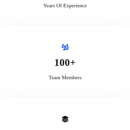
Years Of Experience
100+
Team Members