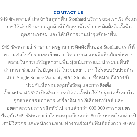
CONTACT US
949 ซัพพลายส์ นำเข้าวัสดุทำพื้น Stonhard บริการของเราเริ่มตั้งแต่
การให้คำปรึกษาแก่ลูกค้าที่มีปัญหาพื้น ทำการติดตั้งติดตั้งพื้น
อุตสาหกรรม และให้บริการงานบำรุงรักษาพื้น
949 ซัพพลายส์ รักษามาตรฐานการติดตั้งพื้นของ Stonhard เราให้
ความสนใจกับรายละเอียดทางวิศวกรรม และมีผลิตภัณฑ์หลาก
หลายในการแก้ปัญหางานพื้น มุ่งเน้นการแนะนำระบบพื้นที่
สามารถช่วยแก้ไขปัญหาได้ในระยะยาว เราใช้ระบบรับประกัน
แบบ Single Source Warranty ของ Stonhard ซึ่งหมายถึงการรับ
ประกันที่ครอบคลุมทั้งวัสดุ และการติดตั้ง
ตั้งแต่ปี พ.ศ.2537 เป็นตั้นมา เราได้ติดตั้งพื้นให้กับผู้ผลิตชั้นนำใน
อุตสาหกรรมอาหาร เครื่องดื่ม ยา อิเล็กทรอนิกส์ และ
อุตสาหกรรมการผลิตทั่วไป มาแล้วกว่า 600,000 ตารางเมตร
ปัจจุบัน 949 ซัพพลายส์ มีงานหมุนเวียนกว่า 80 ล้านบาทในแต่ละปี
เรามีวิศวกร และพนักงานขาย ทำงานร่วมกับทีมติดตั้งกว่า 40 คน