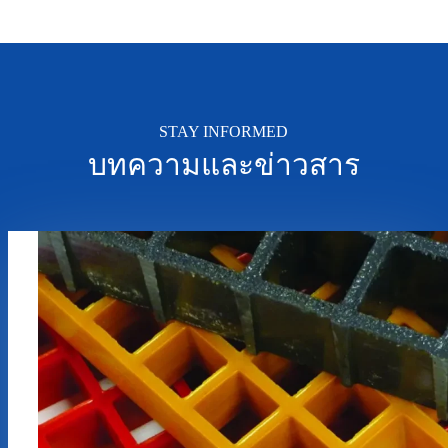
STAY INFORMED
บทความและข่าวสาร