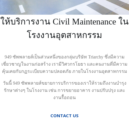
ให้บริการงาน Civil Maintenance ใน
โรงงานอุตสาหกรรม
949 ซัพพลายส์เป็นส่วนหนึ่งของกลุ่มบริษัท Triarchy ซึ่งมีความ
เชี่ยวชาญในงานก่อสร้าง เรามีวิศวกรโยธา และคนงานที่มีความ
คุ้นเคยกับกฏระเบียบความปลอดภัย ภายในโรงงานอุตสาหกรรม
วันนี้ 949 ซัพพลายส์ขยายการบริการของเราให้รวมถึงงานบำรุง
รักษาต่างๆ ในโรงงาน เช่น การขยายอาคาร งานปรับปรุง และ
งานรื้อถอน
CONTACT US