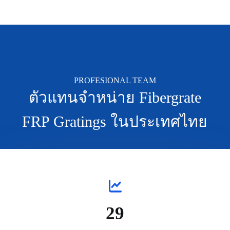
PROFESIONAL TEAM
ตัวแทนจำหน่าย Fibergrate
FRP Gratings ในประเทศไทย
29