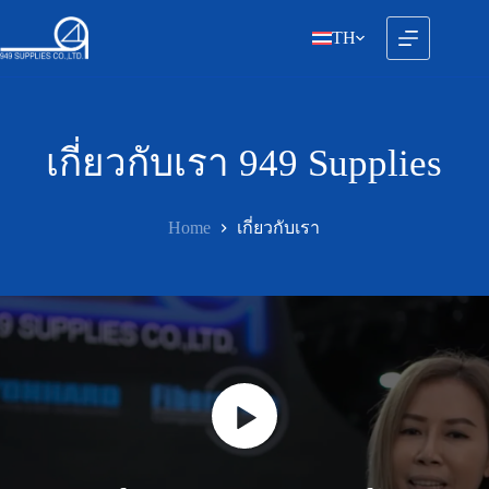
Skip
to
TH
content
เกี่ยวกับเรา 949 Supplies
Home
เกี่ยวกับเรา