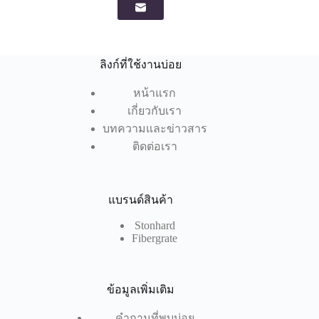
ลิงก์ที่ใช้งานบ่อย
หน้าแรก
เกี่ยวกับเรา
บทความและข่าวสาร
ติดต่อเรา
แบรนด์สินค้า
Stonhard
Fibergrate
ข้อมูลเพิ่มเติม
คำถามที่พบบ่อย