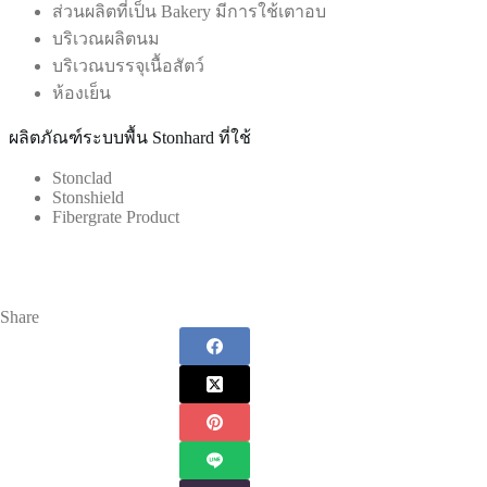
ส่วนผลิตที่เป็น Bakery มีการใช้เตาอบ
บริเวณผลิตนม
บริเวณบรรจุเนื้อสัตว์
ห้องเย็น
ผลิตภัณฑ์ระบบพื้น Stonhard ที่ใช้
Stonclad
Stonshield
Fibergrate Product
Share