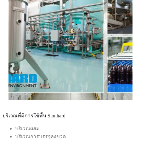
บริเวณที่มีการใช้พื้น Stonhard
บริเวณผสม
บริเวณการบรรจุลงขวด