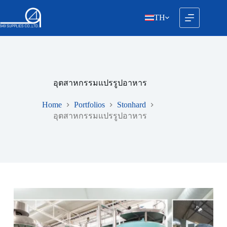
Skip
to
TH
content
อุตสาหกรรมแปรรูปอาหาร
Home
Portfolios
Stonhard
อุตสาหกรรมแปรรูปอาหาร