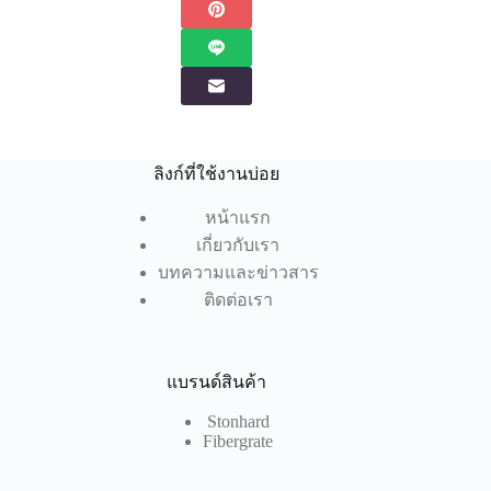
ลิงก์ที่ใช้งานบ่อย
หน้าแรก
เกี่ยวกับเรา
บทความและข่าวสาร
ติดต่อเรา
แบรนด์สินค้า
Stonhard
Fibergrate